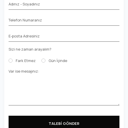
Adınız - Soyadınız
Telefon Numaranız
E-posta Adresiniz
Sizi ne zaman arayalım?
Fark Etmez
Gün İçinde
Var ise mesajınız:
TALEBİ GÖNDER