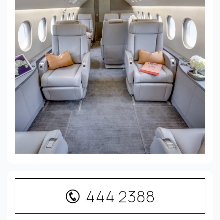
444 2388