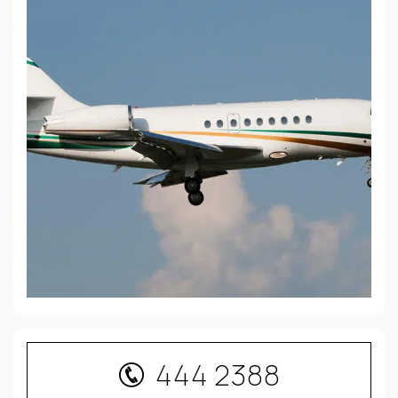
444 2388