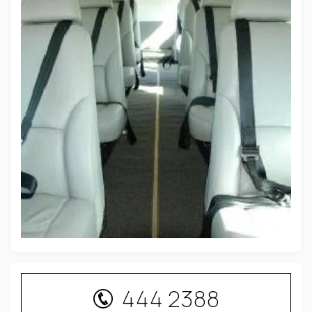
444 2388