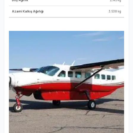
3,538 kg